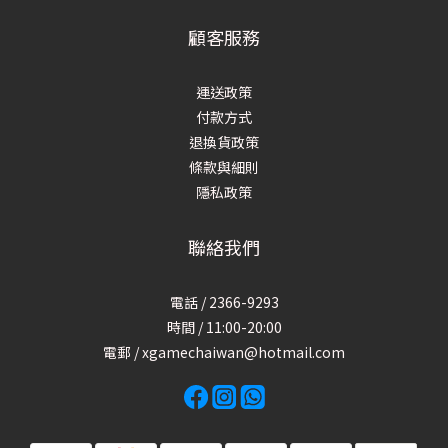
顧客服務
運送政策
付款方式
退換貨政策
條款與細則
隱私政策
聯絡我們
電話 / 2366-9293
時間 / 11:00-20:00
電郵 / xgamechaiwan@hotmail.com