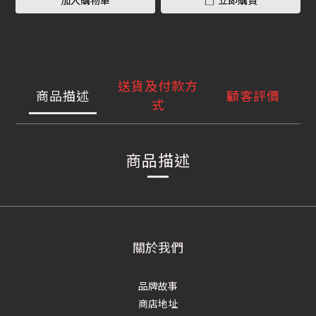
加入購物車
立即購買
送貨及付款方
商品描述
顧客評價
式
商品描述
關於我們
品牌故事
商店地址