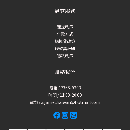
顧客服務
運送政策
付款方式
退換貨政策
條款與細則
隱私政策
聯絡我們
電話 / 2366-9293
時間 / 11:00-20:00
電郵 / xgamechaiwan@hotmail.com