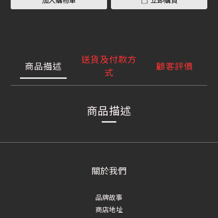
加入購物車
立即購買
送貨及付款方
商品描述
顧客評價
式
商品描述
關於我們
品牌故事
商店地址