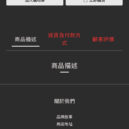
加入購物車
立即購買
送貨及付款方
商品描述
顧客評價
式
商品描述
關於我們
品牌故事
商店地址