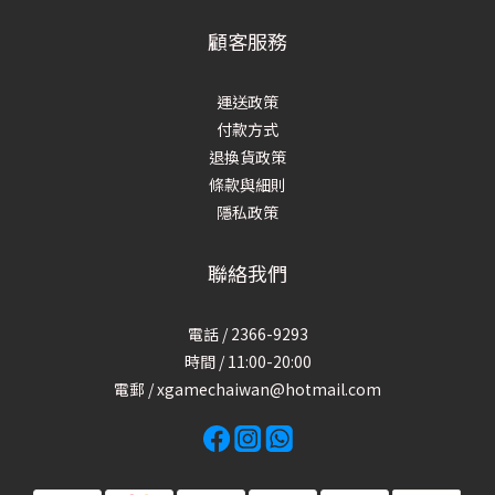
顧客服務
運送政策
付款方式
退換貨政策
條款與細則
隱私政策
聯絡我們
電話 / 2366-9293
時間 / 11:00-20:00
電郵 / xgamechaiwan@hotmail.com