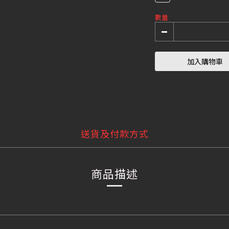
數量
加入購物車
送貨及付款方式
商品描述