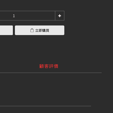
立即購買
顧客評價