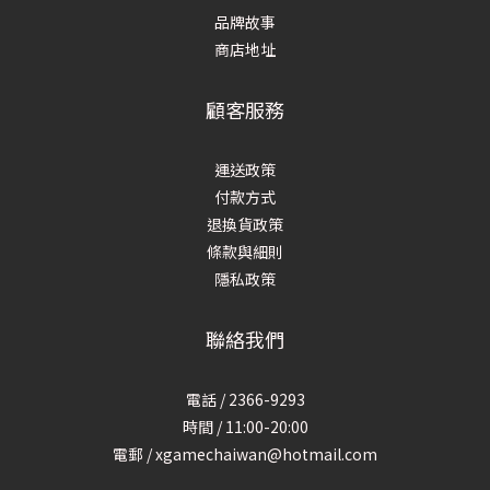
品牌故事
商店地址
顧客服務
運送政策
付款方式
退換貨政策
條款與細則
隱私政策
聯絡我們
電話 / 2366-9293
時間 / 11:00-20:00
電郵 / xgamechaiwan@hotmail.com