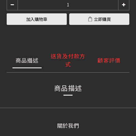
加入購物車
立即購買
送貨及付款方
商品描述
顧客評價
式
商品描述
關於我們