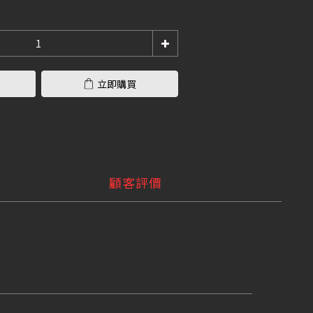
立即購買
顧客評價