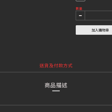
數量
加入購物車
送貨及付款方式
商品描述