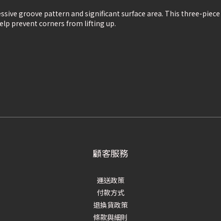
essive groove pattern and significant surface area. This three-piec
elp prevent corners from lifting up.
顧客服務
運送政策
付款方式
退換貨政策
條款與細則