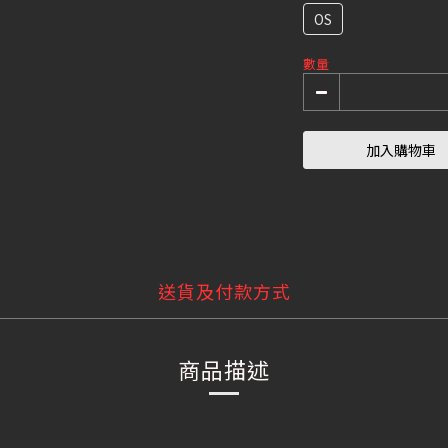
OS
數量
加入購物車
送貨及付款方式
商品描述