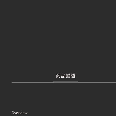
商品描述
Overview