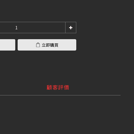
立即購買
顧客評價