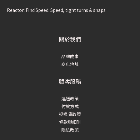
Reactor: Find Speed. Speed, tight turns & snaps.
關於我們
品牌故事
商店地址
顧客服務
運送政策
付款方式
退換貨政策
條款與細則
隱私政策