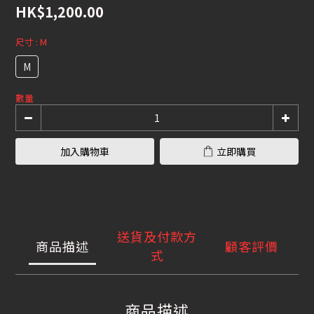
HK$1,200.00
尺寸
: M
M
數量
加入購物車
立即購買
送貨及付款方
商品描述
顧客評價
式
商品描述