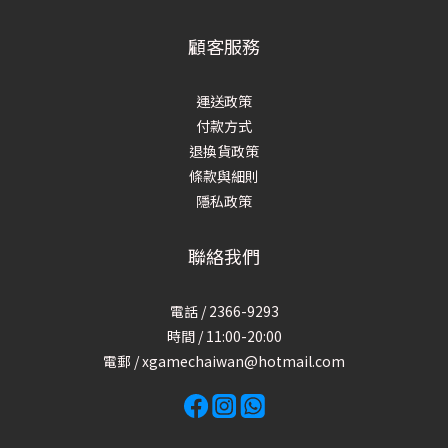
顧客服務
運送政策
付款方式
退換貨政策
條款與細則
隱私政策
聯絡我們
電話 / 2366-9293
時間 / 11:00-20:00
電郵 / xgamechaiwan@hotmail.com