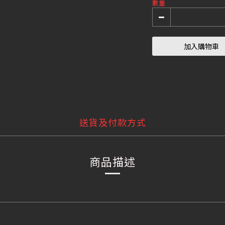
數量
加入購物車
送貨及付款方式
商品描述