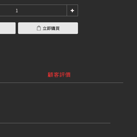
立即購買
顧客評價