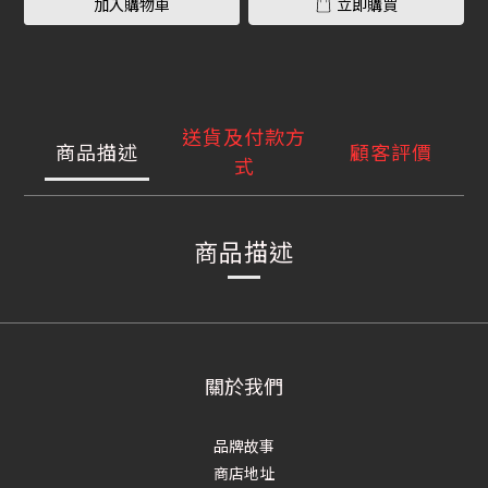
加入購物車
立即購買
送貨及付款方
商品描述
顧客評價
式
商品描述
關於我們
品牌故事
商店地址