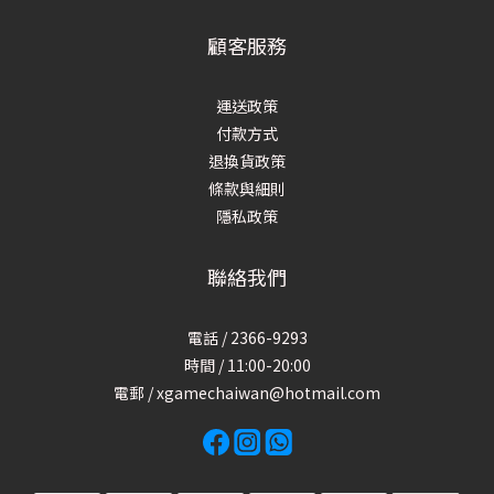
顧客服務
運送政策
付款方式
退換貨政策
條款與細則
隱私政策
聯絡我們
電話 / 2366-9293
時間 / 11:00-20:00
電郵 / xgamechaiwan@hotmail.com