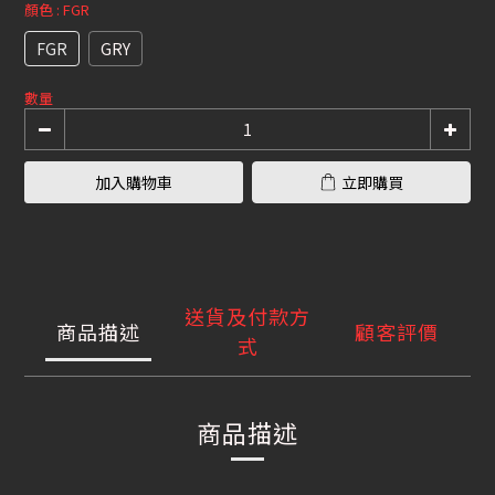
顏色
: FGR
FGR
GRY
數量
加入購物車
立即購買
送貨及付款方
商品描述
顧客評價
式
商品描述