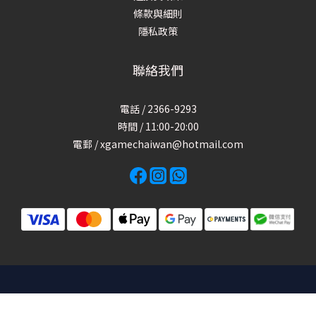
條款與細則
隱私政策
聯絡我們
電話 / 2366-9293
時間 / 11:00-20:00
電郵 / xgamechaiwan@hotmail.com
立即購買